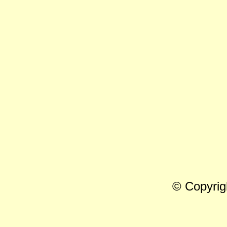
© Copyrig