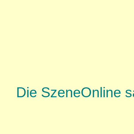
Die SzeneOnline s