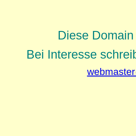
Diese Domain 
Bei Interesse schrei
webmaster