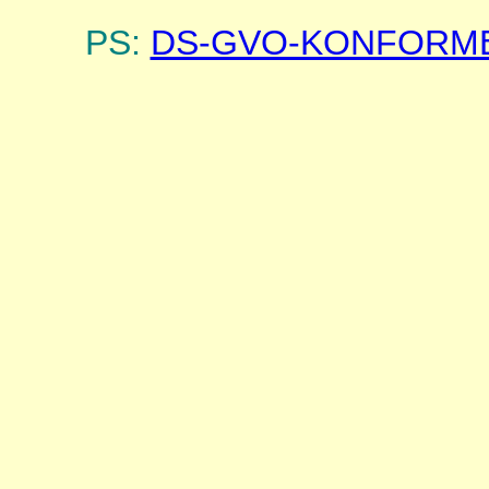
PS:
DS-GVO-KONFORM